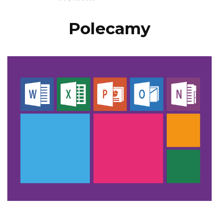
Polecamy