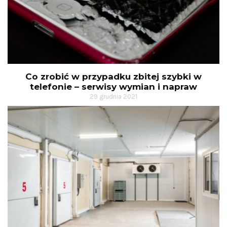
Co zrobić w przypadku zbitej szybki w
telefonie – serwisy wymian i napraw
29 grudnia 2021