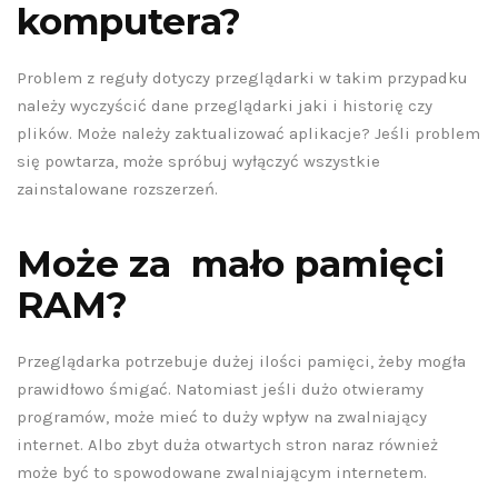
komputera?
Problem z reguły dotyczy przeglądarki w takim przypadku
należy wyczyścić dane przeglądarki jaki i historię czy
plików. Może należy zaktualizować aplikacje? Jeśli problem
się powtarza, może spróbuj wyłączyć wszystkie
zainstalowane rozszerzeń.
Może za mało pamięci
RAM?
Przeglądarka potrzebuje dużej ilości pamięci, żeby mogła
prawidłowo śmigać. Natomiast jeśli dużo otwieramy
programów, może mieć to duży wpływ na zwalniający
internet. Albo zbyt duża otwartych stron naraz również
może być to spowodowane zwalniającym internetem.