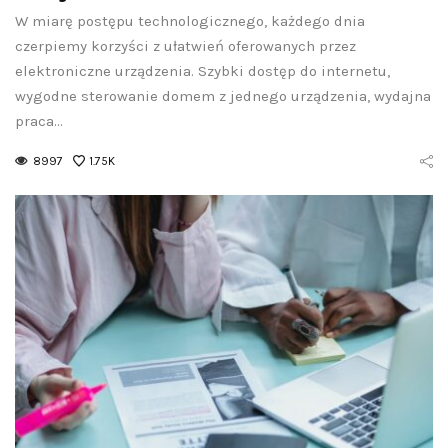
W miarę postępu technologicznego, każdego dnia
czerpiemy korzyści z ułatwień oferowanych przez
elektroniczne urządzenia. Szybki dostęp do internetu,
wygodne sterowanie domem z jednego urządzenia, wydajna
praca…
8997
1.75K