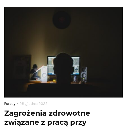
-
Porady
28 grudnia 2022
Zagrożenia zdrowotne
związane z pracą przy