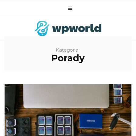
Kategoria :
Porady