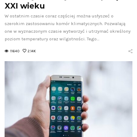
XXI wieku
W ostatnim czasie coraz częściej można usłyszeć o
szerokim zastosowaniu komór klimatycznych. Pozwalają
one w wyznaczonym czasie wytworzyć i utrzymać określony
poziom temperatury oraz wilgotności. Tego…
11640
2.14K