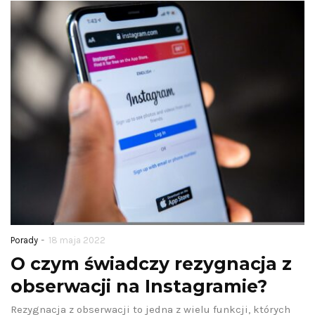
-
Porady
18 maja 2022
O czym świadczy rezygnacja z
obserwacji na Instagramie?
Rezygnacja z obserwacji to jedna z wielu funkcji, których