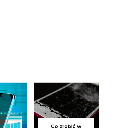
Co zrobić w